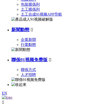
包裝膜係列
土工膜係列
土工合成91视频APP导航
新聞動態

企業新聞
行業動態
聯係91视频免费版

聯係方式
人才招聘
EN
