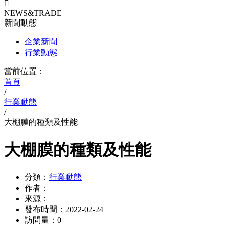

NEWS&TRADE
新聞動態
企業新聞
行業動態
當前位置：
首頁
/
行業動態
/
大棚膜的種類及性能
大棚膜的種類及性能
分類：
行業動態
作者：
來源：
發布時間：
2022-02-24
訪問量：
0