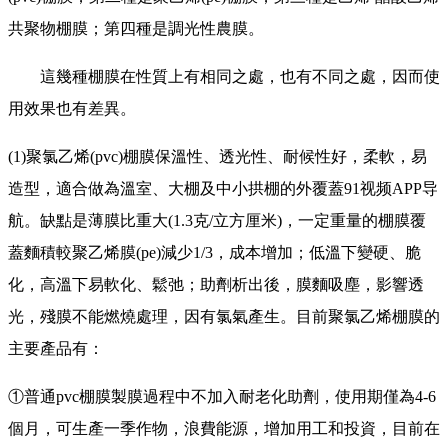
共聚物棚膜；第四種是調光性農膜。
這幾種棚膜在性質上有相同之處，也有不同之處，因而使
用效果也有差異。
(1)聚氯乙烯(pvc)棚膜保溫性、透光性、耐候性好，柔軟，易
造型，適合做為溫室、大棚及中小拱棚的外覆蓋91视频APP导
航。缺點是薄膜比重大(1.3克/立方厘米)，一定重量的棚膜覆
蓋麵積較聚乙烯膜(pe)減少1/3，成本增加；低溫下變硬、脆
化，高溫下易軟化、鬆弛；助劑析出後，膜麵吸塵，影響透
光，殘膜不能燃燒處理，因有氯氣產生。目前聚氯乙烯棚膜的
主要產品有：
①普通pvc棚膜製膜過程中不加入耐老化助劑，使用期僅為4-6
個月，可生產一季作物，浪費能源，增加用工和投資，目前在