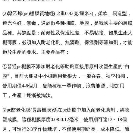
(2)聚乙烯(pe)棚膜質地輕(比重0.92克/厘米3)，柔軟，易造型，
透光性好，無毒，適於做各種棚膜、地膜，是我國主要的農膜
品種。其缺點是；耐候性及保溫性差，不易粘接。如果生產大
棚薄膜，必須加入耐老化劑、無滴劑、保溫劑等添加劑，才能
適於生產的要求。主要產品有：
①普通pe棚膜不添加耐老化等助劑直接用原料吹塑生產的"白
膜"，目前大棚及中小棚應用量很大，一般在春、秋季扣棚，
使用期僅4-6個月，隻能種植一季作物，浪費能源，增加用
工，生產上逐漸被淘汰。
②pe防老化膜(長壽柵膜)係在pe樹脂中加入耐老化助劑，經吹
塑成膜。這種棚膜厚度0.08-0.12毫米，使用期可達12～18個
月，可進行2-3季作物栽培，不僅使用期延長，成本降低、節