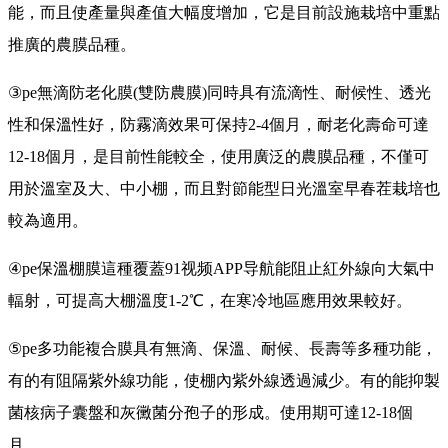
能，而且使產量與產值大幅度增加，它是目前設施栽培中重點
推廣的農膜品種。
③pe無滴防老化膜(雙防農膜)同時具有流滴性、耐候性、透光
性和保溫性好，防霧滴效果可保持2-4個月，耐老化壽命可達
12-18個月，是目前性能較全，使用廣泛的農膜品種，不僅可
用於溫室及大、中小棚，而且對節能型日光溫室早春茬栽培也
較為適用。
④pe保溫棚膜這種覆蓋91视频APP导航能阻止紅外線向大氣中
輻射，可提高大棚溫度1-2℃，在寒冷地區應用效果較好。
⑤pe多功能複合膜具有無滴、保溫、耐候、長壽等多種功能，
有的有阻隔紫外線功能，使棚內紫外線透過減少。有的能抑製
菌核病子囊盤和灰黴菌分孢子的形成。使用期可達12-18個
月。