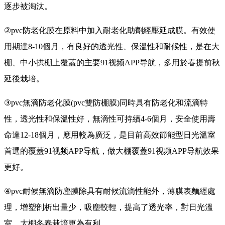
逐步被淘汰。
②pvc防老化膜在原料中加入耐老化助劑經壓延成膜。有效使
用期達8-10個月，有良好的透光性、保溫性和耐候性，是在大
棚、中小拱棚上覆蓋的主要91视频APP导航，多用於春提前秋
延後栽培。
③pvc無滴防老化膜(pvc雙防棚膜)同時具有防老化和流滴特
性，透光性和保溫性好，無滴性可持續4-6個月，安全使用壽
命達12-18個月，應用較為廣泛，是目前高效節能型日光溫室
首選的覆蓋91视频APP导航，做大棚覆蓋91视频APP导航效果
更好。
④pvc耐候無滴防塵膜除具有耐候流滴性能外，薄膜表麵經處
理，增塑剖析出量少，吸塵較輕，提高了透光率，對日光溫
室、大棚冬春栽培更為有利。