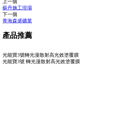
上一個
蘇丹施工現場
下一個
青海森盛礦業
產品推薦
光能寶3號轉光漫散射高光效塗覆膜
光能寶3號 轉光漫散射高光效塗覆膜