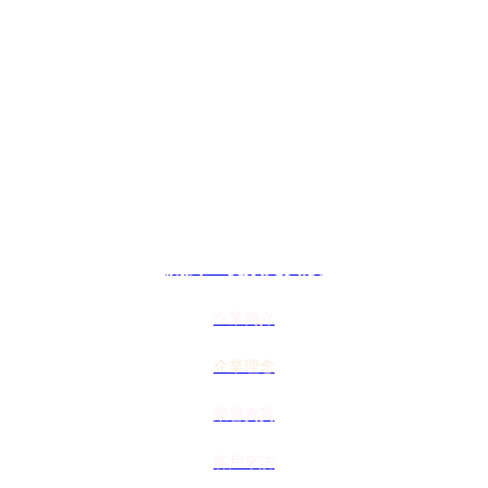
關於91视频免费版
企業簡介
企業理念
榮譽資質
客戶來訪